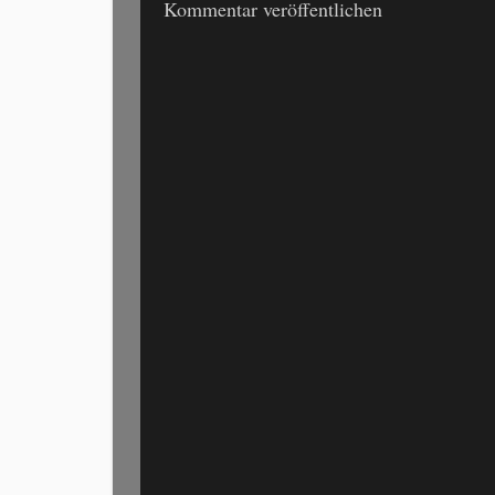
Kommentar veröffentlichen