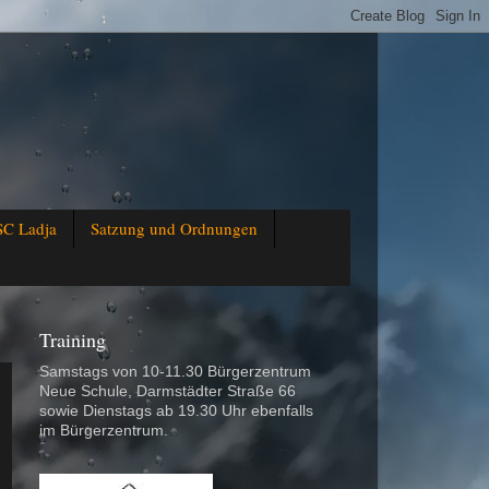
SC Ladja
Satzung und Ordnungen
Training
Samstags von 10-11.30 Bürgerzentrum
Neue Schule, Darmstädter Straße 66
sowie Dienstags ab 19.30 Uhr ebenfalls
im Bürgerzentrum.