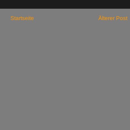
Startseite
Älterer Post