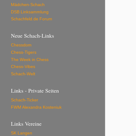
Mädchen-Schach
DSB Linksammlung
Schachfeld.de Forum
Neue Schach-Links
Chessdom
Chess-Tigers
The Week in Chess
Chess-Vibes
Schach-Welt
Links - Private Seiten
Schach-Ticker
FWM Alexandra Kosteniuk
Links Vereine
SK Langen