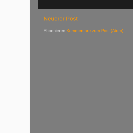
Neuerer Post
Abonnieren
Kommentare zum Post (Atom)